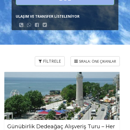
ULAŞIM VE TRANSFER LİSTELENİYOR
FİLTRELE
Günübirlik Dedeağaç Alışveriş Turu – Her