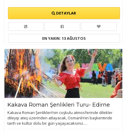
DETAYLAR
EN YAKIN: 13 AĞUSTOS
Kakava Roman Şenlikleri Turu- Edirne
Kakava Roman Şenlikleri’nin coşkulu atmosferinde dilekler
dileyip ateş üzerinden atlayacak, Osmanlı’nın başkentinde
tarih ve kültür dolu bir gün yaşayacaksınız.…