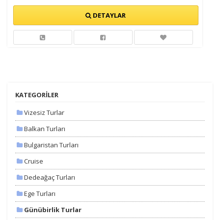
DETAYLAR
KATEGORİLER
Vizesiz Turlar
Balkan Turları
Bulgaristan Turları
Cruise
Dedeağaç Turları
Ege Turları
Günübirlik Turlar