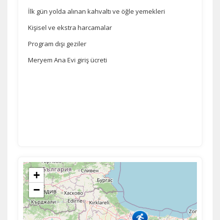
İlk gün yolda alınan kahvaltı ve öğle yemekleri
Kişisel ve ekstra harcamalar
Program dışı geziler
Meryem Ana Evi giriş ücreti
+
−