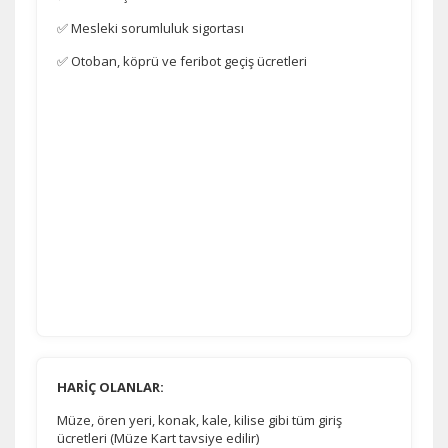
✅ Mesleki sorumluluk sigortası
✅ Otoban, köprü ve feribot geçiş ücretleri
HARİÇ OLANLAR:
Müze, ören yeri, konak, kale, kilise gibi tüm giriş
ücretleri (Müze Kart tavsiye edilir)