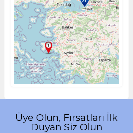
Üye Olun, Fırsatları İlk
Duyan Siz Olun