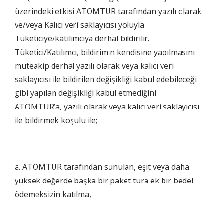
üzerindeki etkisi ATOMTUR tarafından yazılı olarak
ve/veya Kalıcı veri saklayıcısı yoluyla
Tüketiciye/katılımcıya derhal bildirilir.
Tüketici/Katılımcı, bildirimin kendisine yapılmasını
müteakip derhal yazılı olarak veya kalıcı veri
saklayıcısı ile bildirilen değişikliği kabul edebileceği
gibi yapılan değişikliği kabul etmediğini
ATOMTUR’a, yazılı olarak veya kalıcı veri saklayıcısı
ile bildirmek koşulu ile;
a. ATOMTUR tarafından sunulan, eşit veya daha
yüksek değerde başka bir paket tura ek bir bedel
ödemeksizin katılma,