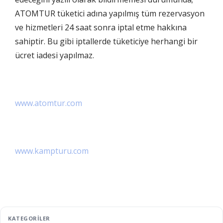
ATOMTUR tüketici adına yapılmış tüm rezervasyon
ve hizmetleri 24 saat sonra iptal etme hakkına
sahiptir. Bu gibi iptallerde tüketiciye herhangi bir
ücret iadesi yapılmaz.
www.atomtur.com
www.kampturu.com
KATEGORİLER