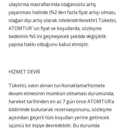
ulaştırma masraflarında olağanüstü artış
yaşanması halinde (%2 den fazla fiyat artışı olması,
olağan dışı artış olarak nitelendirilecektir) Tüketici,
ATOMTUR ‘un fiyat ve koşullarda, sözleşme
bedelinin %5 ini geçmeyecek şekilde değişiklik
yapma hakkı olduğunu kabul etmiştir.
HİZMET DEVRİ
Tüketici, satın alınan tur/konaklama/hizmete
devam etmesinin mümkün olmaması durumunda,
hareket tarihinden en az 7 gün önce ATOMTUR’a
bildirimde bulunarak rezervasyonunu, sözleşme
açısından geçerli tüm koşulları yerine getirecek
üçüncü bir kişiye devredebilir. Bu durumda