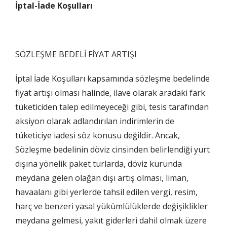
İptal-İade Koşulları
SÖZLEŞME BEDELİ FİYAT ARTIŞI
İptal İade Koşulları kapsamında sözleşme bedelinde
fiyat artışı olması halinde, ilave olarak aradaki fark
tüketiciden talep edilmeyeceği gibi, tesis tarafından
aksiyon olarak adlandırılan indirimlerin de
tüketiciye iadesi söz konusu değildir. Ancak,
Sözleşme bedelinin döviz cinsinden belirlendiği yurt
dışına yönelik paket turlarda, döviz kurunda
meydana gelen olağan dışı artış olması, liman,
havaalanı gibi yerlerde tahsil edilen vergi, resim,
harç ve benzeri yasal yükümlülüklerde değişiklikler
meydana gelmesi, yakıt giderleri dahil olmak üzere