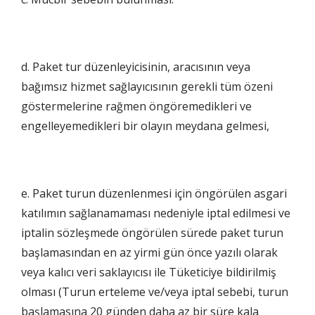
d. Paket tur düzenleyicisinin, aracısının veya
bağımsız hizmet sağlayıcısının gerekli tüm özeni
göstermelerine rağmen öngöremedikleri ve
engelleyemedikleri bir olayın meydana gelmesi,
e. Paket turun düzenlenmesi için öngörülen asgari
katılımın sağlanamaması nedeniyle iptal edilmesi ve
iptalin sözleşmede öngörülen sürede paket turun
başlamasından en az yirmi gün önce yazılı olarak
veya kalıcı veri saklayıcısı ile Tüketiciye bildirilmiş
olması (Turun erteleme ve/veya iptal sebebi, turun
başlamasına 20 günden daha az bir süre kala