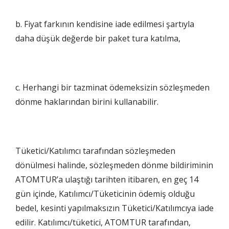
b. Fiyat farkının kendisine iade edilmesi şartıyla
daha düşük değerde bir paket tura katılma,
c. Herhangi bir tazminat ödemeksizin sözleşmeden
dönme haklarından birini kullanabilir.
Tüketici/Katılımcı tarafından sözleşmeden
dönülmesi halinde, sözleşmeden dönme bildiriminin
ATOMTUR’a ulaştığı tarihten itibaren, en geç 14
gün içinde, Katılımcı/Tüketicinin ödemiş olduğu
bedel, kesinti yapılmaksızın Tüketici/Katılımcıya iade
edilir. Katılımcı/tüketici, ATOMTUR tarafından,