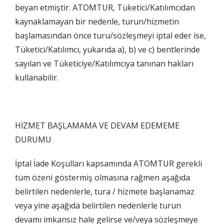
beyan etmiştir. ATOMTUR, Tüketici/Katılımcıdan
kaynaklamayan bir nedenle, turun/hizmetin
başlamasından önce turu/sözleşmeyi iptal eder ise,
Tüketici/Katılımcı, yukarıda a), b) ve c) bentlerinde
sayılan ve Tüketiciye/Katılımcıya tanınan hakları
kullanabilir.
HİZMET BAŞLAMAMA VE DEVAM EDEMEME
DURUMU
İptal İade Koşulları kapsamında ATOMTUR gerekli
tüm özeni göstermiş olmasına rağmen aşağıda
belirtilen nedenlerle, tura / hizmete başlanamaz
veya yine aşağıda belirtilen nedenlerle turun
devamı imkansız hale gelirse ve/veya sözleşmeye