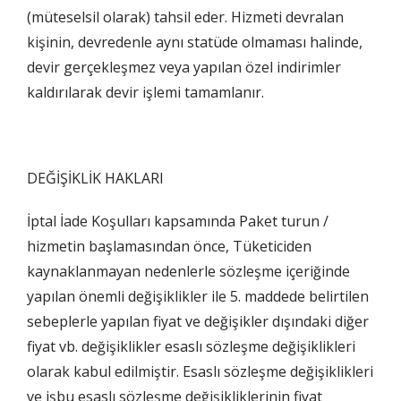
(müteselsil olarak) tahsil eder. Hizmeti devralan
kişinin, devredenle aynı statüde olmaması halinde,
devir gerçekleşmez veya yapılan özel indirimler
kaldırılarak devir işlemi tamamlanır.
DEĞİŞİKLİK HAKLARI
İptal İade Koşulları kapsamında Paket turun /
hizmetin başlamasından önce, Tüketiciden
kaynaklanmayan nedenlerle sözleşme içeriğinde
yapılan önemli değişiklikler ile 5. maddede belirtilen
sebeplerle yapılan fiyat ve değişikler dışındaki diğer
fiyat vb. değişiklikler esaslı sözleşme değişiklikleri
olarak kabul edilmiştir. Esaslı sözleşme değişiklikleri
ve işbu esaslı sözleşme değişikliklerinin fiyat