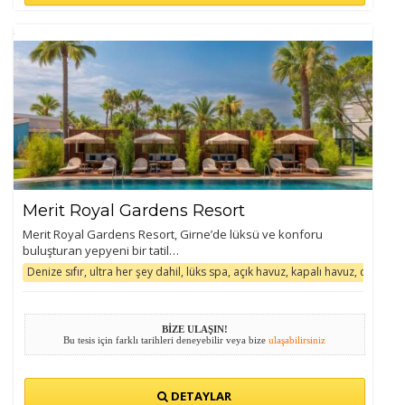
Merit Royal Gardens Resort
Merit Royal Gardens Resort, Girne’de lüksü ve konforu
buluşturan yepyeni bir tatil…
Denize sıfır, ultra her şey dahil, lüks spa, açık havuz, kapalı havuz, casin
BİZE ULAŞIN!
Bu tesis için farklı tarihleri deneyebilir veya bize
ulaşabilirsiniz
DETAYLAR