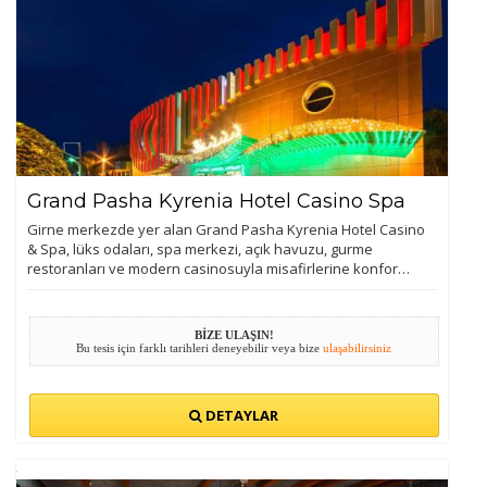
Grand Pasha Kyrenia Hotel Casino Spa
Girne merkezde yer alan Grand Pasha Kyrenia Hotel Casino
& Spa, lüks odaları, spa merkezi, açık havuzu, gurme
restoranları ve modern casinosuyla misafirlerine konfor…
BİZE ULAŞIN!
Bu tesis için farklı tarihleri deneyebilir veya bize
ulaşabilirsiniz
DETAYLAR