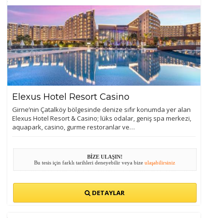
Elexus Hotel Resort Casino
Girne’nin Çatalköy bölgesinde denize sıfır konumda yer alan
Elexus Hotel Resort & Casino; lüks odalar, geniş spa merkezi,
aquapark, casino, gurme restoranlar ve…
BİZE ULAŞIN!
Bu tesis için farklı tarihleri deneyebilir veya bize
ulaşabilirsiniz
DETAYLAR