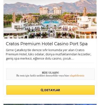
Cratos Premium Hotel Casino Port Spa
Girne Çatalköy’de denize sıfır konumda yer alan Cratos
Premium Hotel, lüks odalar, dünya mutfaklarından lezzetler,
geniş spa merkezi, eğlence dolu casino, çocuk…
BİZE ULAŞIN!
Bu tesis için farklı tarihleri deneyebilir veya bize
ulaşabilirsiniz
DETAYLAR
ÇEREZ KULLANIM AYARLARINIZ