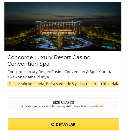
Concorde Luxury Resort Casino
Convention Spa
Concorde Luxury Resort Casino Convention & Spa, Kıbrıs’ta
lüks konaklama, dünya…
Denize sıfır konumda, Bafra sahilinde 5 yıldızlı resort
Lüks odalar, geniş 
BİZE ULAŞIN!
Bu tesis için farklı tarihleri deneyebilir veya bize
ulaşabilirsiniz
DETAYLAR