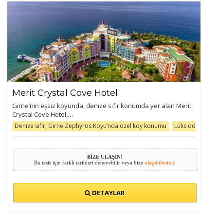
Merit Crystal Cove Hotel
Girne’nin eşsiz koyunda, denize sıfır konumda yer alan Merit
Crystal Cove Hotel,…
Denize sıfır, Girne Zephyros Koyu’nda özel koy konumu
Lüks odalar, süi
BİZE ULAŞIN!
Bu tesis için farklı tarihleri deneyebilir veya bize
ulaşabilirsiniz
DETAYLAR