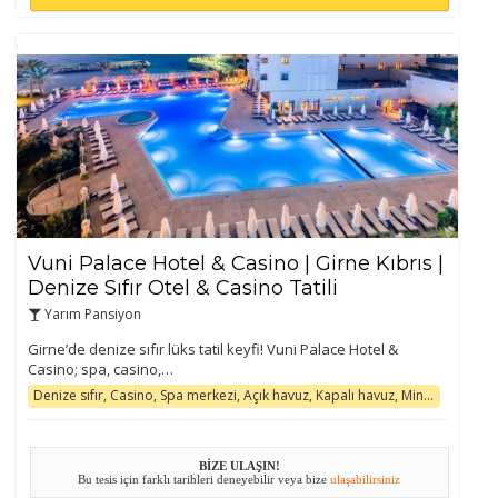
Vuni Palace Hotel & Casino | Girne Kıbrıs |
Denize Sıfır Otel & Casino Tatili
Yarım Pansiyon
Girne’de denize sıfır lüks tatil keyfi! Vuni Palace Hotel &
Casino; spa, casino,…
Denize sıfır, Casino, Spa merkezi, Açık havuz, Kapalı havuz, Mini golf, Açık restoran, Balayı ayrıcalıkları, Ücretsiz internet, Şehir merkezine servis, Özel plaj, Aile dostu, Kuaför, Geniş bahçe, Balkonlu odalar, Premium odalar, Oda süslemesi, Üst kategori geçiş, Şarap ve meyve ikramı, Dev satranç
BİZE ULAŞIN!
Bu tesis için farklı tarihleri deneyebilir veya bize
ulaşabilirsiniz