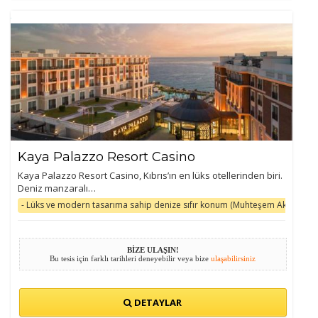
Kaya Palazzo Resort Casino
Kaya Palazzo Resort Casino, Kıbrıs’ın en lüks otellerinden biri.
Deniz manzaralı…
- Lüks ve modern tasarıma sahip denize sıfır konum (Muhteşem Akdeniz m
BİZE ULAŞIN!
Bu tesis için farklı tarihleri deneyebilir veya bize
ulaşabilirsiniz
DETAYLAR