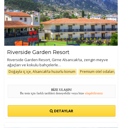
Çerez tercihlerinizi
belirleyin
.
Daha fazla bilgi için
KVKK bilgilendirmemizi
,
çerez kullanım
ve
gizlilik koşullarını
inceleyebilirsiniz.
Zorunlu Çerezler
HER ZAMAN AKTIF
Riverside Garden Resort
Oturum yönetimi, güvenlik ve temel site işlevleri için
Riverside Garden Resort, Girne Alsancak’ta, zengin meyve
gereklidir. Bu çerezler olmadan site düzgün çalışmaz ve
ağaçları ve kokulu bahçelerle…
devre dışı bırakılamaz.
Doğayla iç içe, Alsancak’ta huzurlu konum
Premium otel odaları, villalar
BİZE ULAŞIN!
Bu tesis için farklı tarihleri deneyebilir veya bize
ulaşabilirsiniz
İstatistik Çerezleri
Ziyaretçilerin siteyi nasıl kullandığını anonim olarak
DETAYLAR
ölçeriz. Hangi sayfaların popüler olduğunu ve
kullanıcıların nerede zorluk yaşadığını anlamamıza
yardımcı olur.