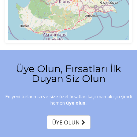
Üye Olun, Fırsatları İlk
Duyan Siz Olun
En yeni turlarımızı ve size özel fırsatları kaçırmamak için şimdi
hemen
üye olun.
ÜYE OLUN