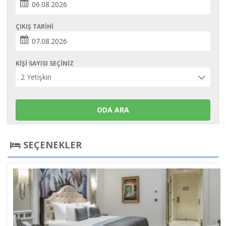
ÇIKIŞ TARIHI
KIŞI SAYISI SEÇINIZ
ODA ARA
SEÇENEKLER