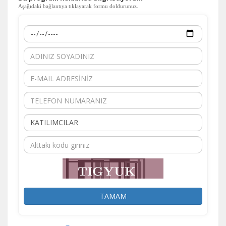
Aşağıdaki bağlantıya tıklayarak formu doldurunuz.
TAMAM