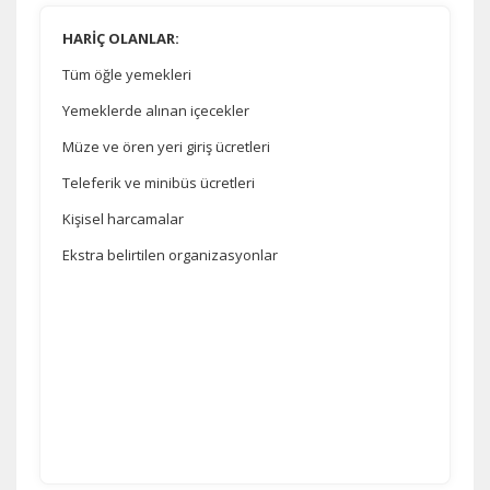
HARİÇ OLANLAR:
Tüm öğle yemekleri
Yemeklerde alınan içecekler
Müze ve ören yeri giriş ücretleri
Teleferik ve minibüs ücretleri
Kişisel harcamalar
Ekstra belirtilen organizasyonlar