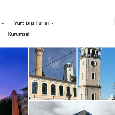
s
Yurt Dışı Turlar
Kurumsal